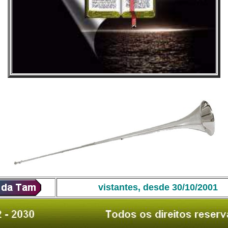
vistantes, desde 30/10/2001